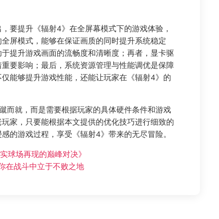
出，要提升《辐射4》在全屏幕模式下的游戏体验，
的全屏模式，能够在保证画质的同时提升系统稳定
助于提升游戏画面的流畅度和清晰度；再者，显卡驱
着重要影响；最后，系统资源管理与性能调优是保障
不仅能够提升游戏性能，还能让玩家在《辐射4》的
一蹴而就，而是需要根据玩家的具体硬件条件和游戏
老玩家，只要能根据本文提供的优化技巧进行细致的
浸感的游戏过程，享受《辐射4》带来的无尽冒险。
真实球场再现的巅峰对决》
助你在战斗中立于不败之地