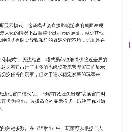
全屏显示模式，这些模式会直接影响游戏的画面表现
在最大化的情况下占据整个显示器的屏幕，减少其他
这种模式有时会导致系统的资源分配不均，尤其是在
窗口化模式”。无边框窗口模式虽然也能提供接近全屏的
，意味着它占用了更多的系统资源来管理窗口的显示
繁切换任务的玩家，但对于追求稳定帧率的玩家来
无边框窗口模式”后，能够有效避免出现“切换窗口时
时表现尤为突出。选择适合的显示模式，取决于你对游
序。
度的关键参数。在《辐射4》中，玩家可以根据个人