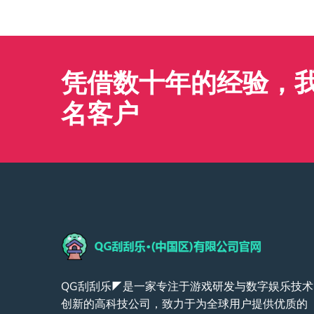
凭借数十年的经验，我们
名客户
QG刮刮乐◤是一家专注于游戏研发与数字娱乐技术
创新的高科技公司，致力于为全球用户提供优质的