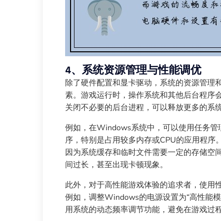
4、系统资源管理与性能调优
除了硬件配置和显卡驱动，系统的资源管理
素。游戏运行时，操作系统和其他后台程序会
关闭不必要的后台进程，可以释放更多的系
例如，在Windows系统中，可以使用任务
序，特别是占用较多内存或CPU的应用程序
因为系统缓存和临时文件需要一定的存储空
间过长，甚至出现卡顿现象。
此外，对于高性能游戏体验的追求者，使用
例如，调整Windows的电源设置为“高性能
用系统的动态频率调节功能，避免在游戏过