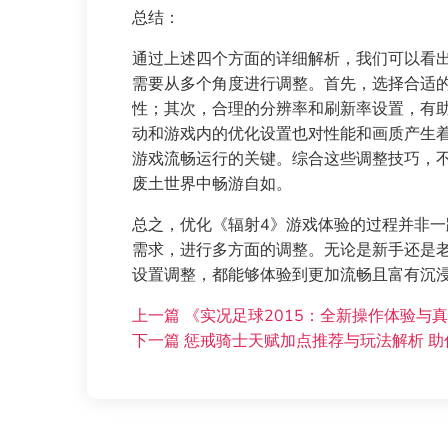
总结：
通过上述四个方面的详细解析，我们可以看
需要从多个角度进行调整。首先，选择合适
性；其次，合理的分辨率和刷新率设置，有
动和游戏内的优化设置也对性能和画质产生
游戏流畅运行的关键。综合这些调整技巧，
废土世界中畅游自如。
总之，优化《辐射4》游戏体验的过程并非
需求，进行多方面的调整。无论是新手还是
设置调整，都能够体验到更加流畅且富有沉
上一篇
《实况足球2015：全新操作体验与
下一篇
惩戒骑士天赋加点推荐与玩法解析 