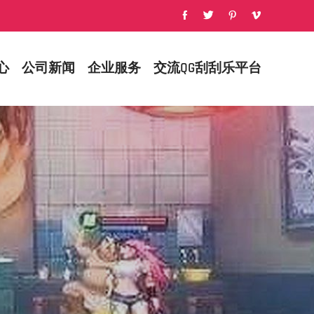
心
公司新闻
企业服务
交流QG刮刮乐平台