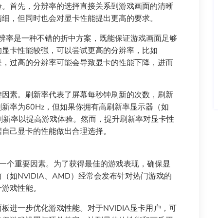
验。首先，分辨率的选择直接关系到游戏画面的清晰
精细，但同时也会对显卡性能提出更高的要求。
的分辨率是一种不错的折中方案，既能保证游戏画面足够
的显卡性能较强，可以尝试更高的分辨率，比如
注意的是，过高的分辨率可能会导致显卡的性能下降，进而
键因素。刷新率代表了屏幕每秒钟刷新的次数，刷新
新率为60Hz，但如果你拥有高刷新率显示器（如
调整刷新率以提高游戏体验。然而，提升刷新率对显卡性
据自己显卡的性能做出合理选择。
另一个重要因素。为了获得最佳的游戏表现，确保显
如NVIDIA、AMD）经常会发布针对热门游戏的
升游戏性能。
板进一步优化游戏性能。对于NVIDIA显卡用户，可