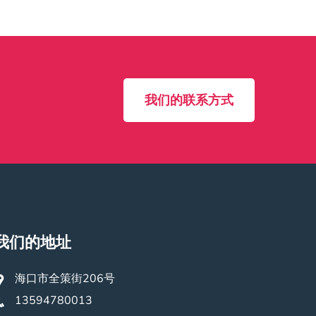
我们的联系方式
我们的地址
海口市全策街206号
13594780013