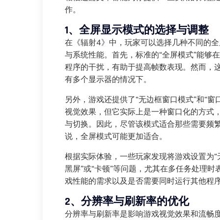
作。
1、全屏显示模式的选择与调整
在《辐射4》中，玩家可以选择几种不同的
与系统性能。首先，标准的“全屏模式”能够
程序的干扰，有助于提高帧数表现。然而，
有多个显示器的情况下。
另外，游戏还提供了“无边框窗口模式”和“
视觉效果，但它实际上是一种窗口化的方式
与切换。因此，尽管该模式适合那些需要频
说，全屏模式可能更加适合。
根据实际体验，一些玩家发现将游戏设置为“
黑屏”或“卡顿”等问题，尤其在多任务处理
戏性能的需求以及是否需要同时运行其他程
2、分辨率与刷新率的优化
分辨率与刷新率是影响游戏视觉效果和流畅