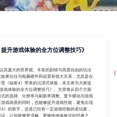
：提升游戏体验的全方位调整技巧》
，以其庞大的世界观、丰富的剧情与高度自由的玩法
觉效果往往与电脑硬件和设置有很大关系，尤其是在
享受《辐射4》带来的沉浸式体验，本文将为大家提
升游戏体验的全方位调整技巧》。文章将从四个方面
模式的选择、分辨率与刷新率调整、显卡驱动与游戏
证游戏画质的同时，也能够提升游戏性能，避免出现
射4》的新手，还是已经有一定游戏经验的老玩家，
建议，让你能够更流畅、更愉快地体验这款经典之