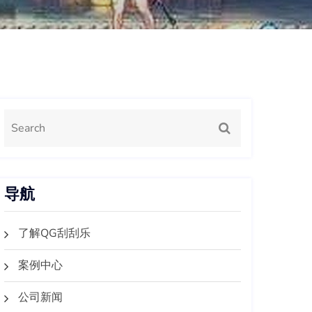
导航
了解QG刮刮乐
案例中心
公司新闻