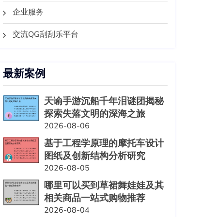
企业服务
交流QG刮刮乐平台
最新案例
天谕手游沉船千年泪谜团揭秘
探索失落文明的深海之旅
2026-08-06
基于工程学原理的摩托车设计
图纸及创新结构分析研究
2026-08-05
哪里可以买到草裙舞娃娃及其
相关商品一站式购物推荐
2026-08-04