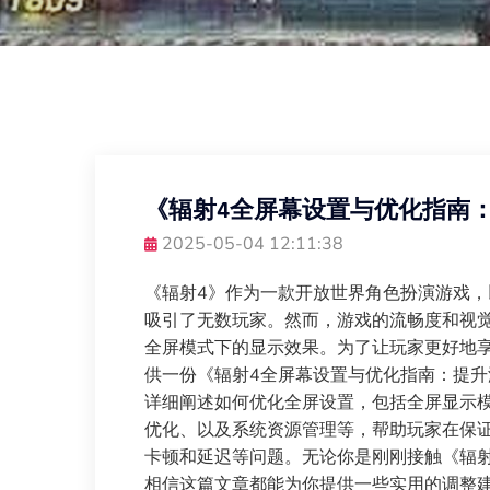
《辐射4全屏幕设置与优化指南
2025-05-04 12:11:38
《辐射4》作为一款开放世界角色扮演游戏
吸引了无数玩家。然而，游戏的流畅度和视
全屏模式下的显示效果。为了让玩家更好地
供一份《辐射4全屏幕设置与优化指南：提
详细阐述如何优化全屏设置，包括全屏显示
优化、以及系统资源管理等，帮助玩家在保
卡顿和延迟等问题。无论你是刚刚接触《辐
相信这篇文章都能为你提供一些实用的调整