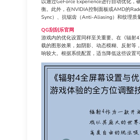
以通过GeForce Experience进行
衡。此外，在NVIDIA控制面板或AMD的Ra
Sync）、抗锯齿（Anti-Aliasing）
QG刮刮乐官网
游戏内的优化设置同样至关重要。在《辐射4
载的图形效果，如阴影、动态模糊、反射等
响较大。根据系统配置，适当降低这些设置