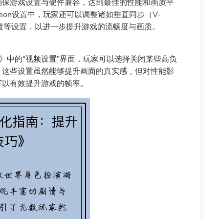
自动优化，确保游戏设置与硬件兼容，达到最佳的性能和画质平
deon设置中，玩家还可以调整诸如垂直同步（V-
和纹理质量等设置，以进一步提升游戏的流畅度与画质。
》中的“视频设置”界面，玩家可以选择关闭某些高负
，这些设置虽然能够提升画面的真实感，但对性能影
可以有效提升游戏的帧率。