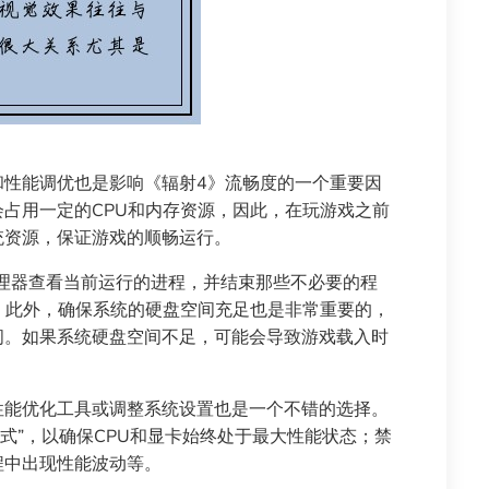
和性能调优也是影响《辐射4》流畅度的一个重要因
占用一定的CPU和内存资源，因此，在玩游戏之前
统资源，保证游戏的顺畅运行。
管理器查看当前运行的进程，并结束那些不必要的程
。此外，确保系统的硬盘空间充足也是非常重要的，
间。如果系统硬盘空间不足，可能会导致游戏载入时
性能优化工具或调整系统设置也是一个不错的选择。
模式”，以确保CPU和显卡始终处于最大性能状态；禁
程中出现性能波动等。