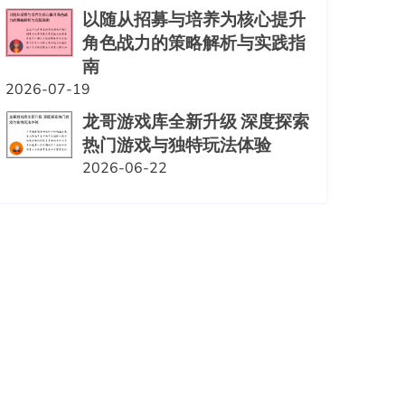
以随从招募与培养为核心提升
角色战力的策略解析与实践指
南
2026-07-19
龙哥游戏库全新升级 深度探索
热门游戏与独特玩法体验
2026-06-22