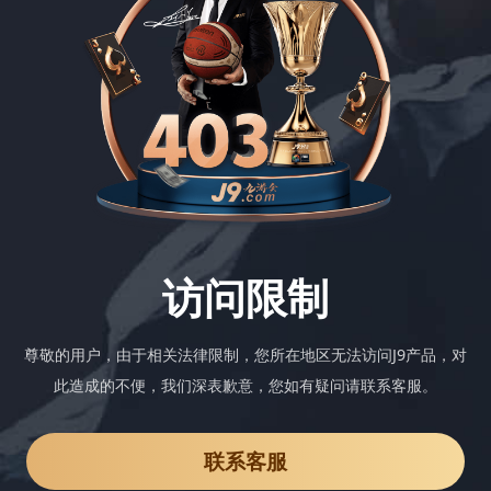
访问限制
尊敬的用户，由于相关法律限制，您所在地区无法访问J9产品，对
此造成的不便，我们深表歉意，您如有疑问请联系客服。
联系客服