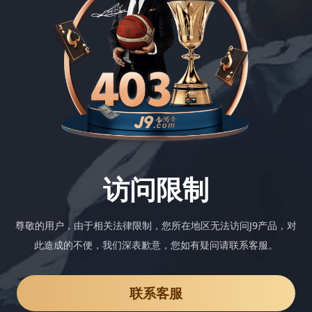
访问限制
尊敬的用户，由于相关法律限制，您所在地区无法访问J9产品，对
此造成的不便，我们深表歉意，您如有疑问请联系客服。
联系客服