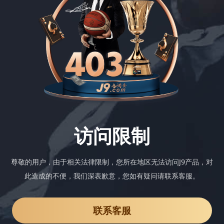
访问限制
尊敬的用户，由于相关法律限制，您所在地区无法访问J9产品，对
此造成的不便，我们深表歉意，您如有疑问请联系客服。
联系客服