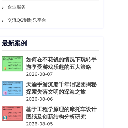
企业服务
交流QG刮刮乐平台
最新案例
如何在不花钱的情况下玩转手
游享受游戏乐趣的五大策略
2026-08-07
天谕手游沉船千年泪谜团揭秘
探索失落文明的深海之旅
2026-08-06
基于工程学原理的摩托车设计
图纸及创新结构分析研究
2026-08-05