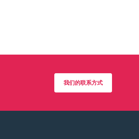
我们的联系方式