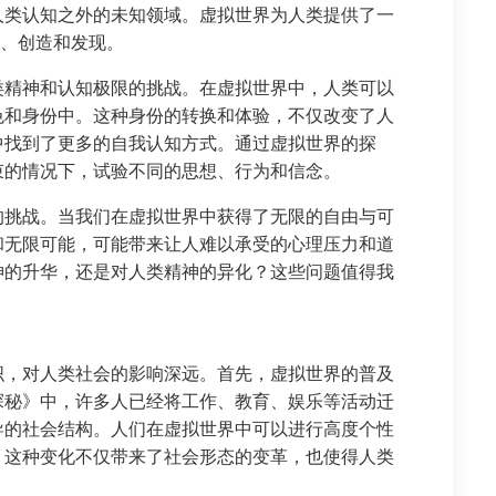
人类认知之外的未知领域。虚拟世界为人类提供了一
验、创造和发现。
类精神和认知极限的挑战。在虚拟世界中，人类可以
色和身份中。这种身份的转换和体验，不仅改变了人
中找到了更多的自我认知方式。通过虚拟世界的探
束的情况下，试验不同的思想、行为和信念。
的挑战。当我们在虚拟世界中获得了无限的自由与可
和无限可能，可能带来让人难以承受的心理压力和道
神的升华，还是对人类精神的异化？这些问题值得我
。
织，对人类社会的影响深远。首先，虚拟世界的普及
探秘》中，许多人已经将工作、教育、娱乐等活动迁
导的社会结构。人们在虚拟世界中可以进行高度个性
。这种变化不仅带来了社会形态的变革，也使得人类