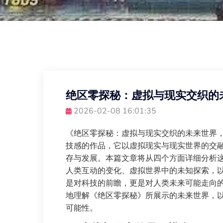
绝区零探秘：虚拟与现实交织的
2026-02-08 16:01:35
《绝区零探秘：虚拟与现实交织的未来世界
技感的作品，它以虚拟现实与现实世界的交
存与发展。本篇文章将从四个方面详细分析
人类互动的变化、虚拟世界中的未知探索，
是对科技的前瞻，更是对人类未来可能走向
地理解《绝区零探秘》所展示的未来世界，
可能性。