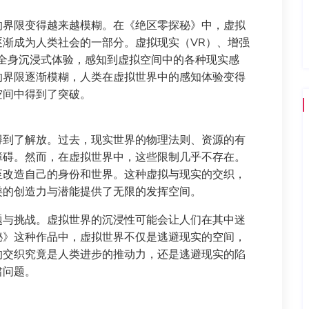
的界限变得越来越模糊。在《绝区零探秘》中，虚拟
渐成为人类社会的一部分。虚拟现实（VR）、增强
全身沉浸式体验，感知到虚拟空间中的各种现实感
的界限逐渐模糊，人类在虚拟世界中的感知体验变得
空间中得到了突破。
得到了解放。过去，现实世界的物理法则、资源的有
障碍。然而，在虚拟世界中，这些限制几乎不存在。
至改造自己的身份和世界。这种虚拟与现实的交织，
类的创造力与潜能提供了无限的发挥空间。
题与挑战。虚拟世界的沉浸性可能会让人们在其中迷
秘》这种作品中，虚拟世界不仅是逃避现实的空间，
的交织究竟是人类进步的推动力，还是逃避现实的陷
肃问题。