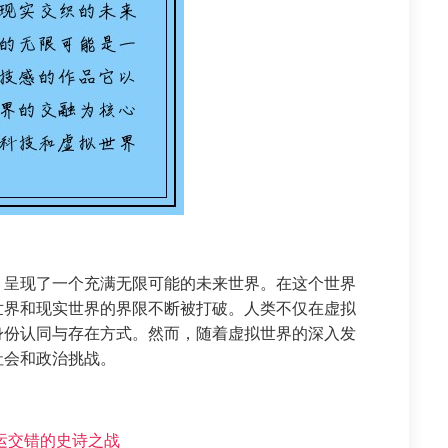
，呈现了一个充满无限可能的未来世界。在这个世界
世界和现实世界的界限不断被打破。人类不仅在虚拟
身份认同与存在方式。然而，随着虚拟世界的深入发
社会和政治挑战。
运交错的史诗之战