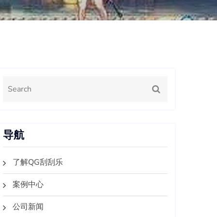
导航
了解QG刮刮乐
案例中心
公司新闻