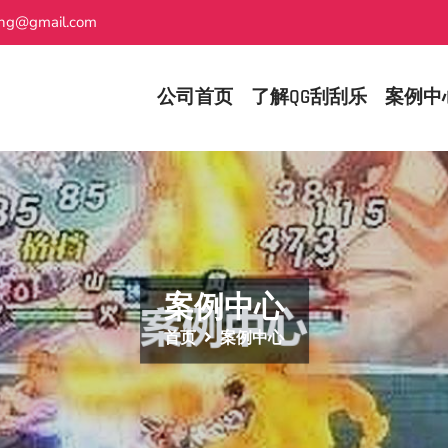
ing@gmail.com
公司首页
了解QG刮刮乐
案例中
案例中心
首页
案例中心