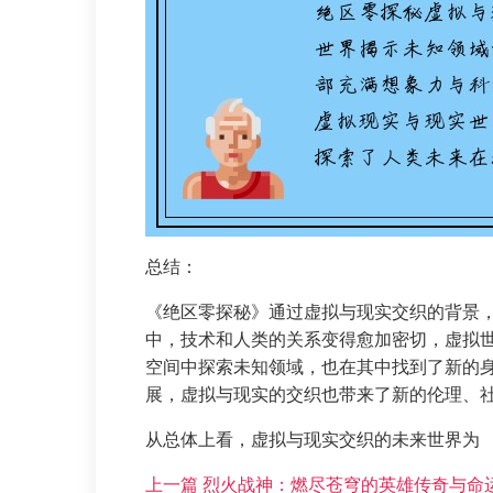
总结：
《绝区零探秘》通过虚拟与现实交织的背景
中，技术和人类的关系变得愈加密切，虚拟
空间中探索未知领域，也在其中找到了新的
展，虚拟与现实的交织也带来了新的伦理、
从总体上看，虚拟与现实交织的未来世界为
上一篇
烈火战神：燃尽苍穹的英雄传奇与命