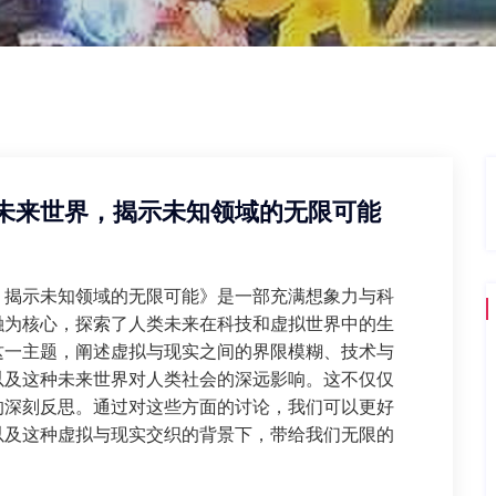
未来世界，揭示未知领域的无限可能
，揭示未知领域的无限可能》是一部充满想象力与科
融为核心，探索了人类未来在科技和虚拟世界中的生
这一主题，阐述虚拟与现实之间的界限模糊、技术与
以及这种未来世界对人类社会的深远影响。这不仅仅
的深刻反思。通过对这些方面的讨论，我们可以更好
以及这种虚拟与现实交织的背景下，带给我们无限的