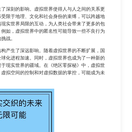
生了深刻的影响。虚拟世界使得人与人之间的关系更
再受限于地理、文化和社会身份的束缚，可以跨越地
越现实世界局限的互动，为人类社会带来了更多的包
。例如，虚拟世界中的匿名性可能导致一些不良行为
的挑战。
结构产生了深远影响。随着虚拟世界的不断扩展，国
全球化进程加速。同时，虚拟世界也成为了一种新的
限于现实世界的疆域。在《绝区零探秘》中，虚拟世
。虚拟空间的控制和对虚拟数据的掌控，可能成为未