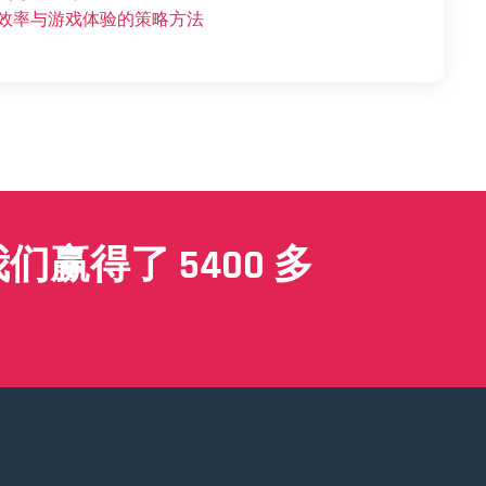
作效率与游戏体验的策略方法
赢得了 5400 多