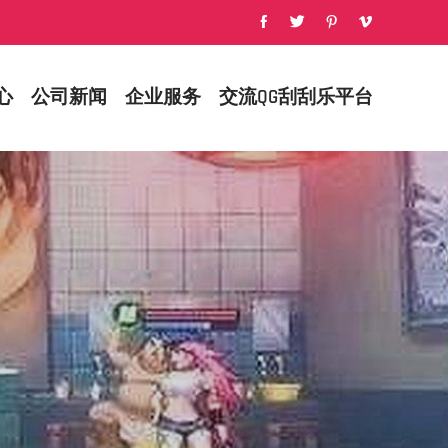
心
公司新闻
企业服务
交流QG刮刮乐平台