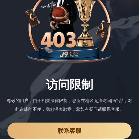
访问限制
尊敬的用户，由于相关法律限制，您所在地区无法访问J9产品，对
此造成的不便，我们深表歉意，您如有疑问请联系客服。
联系客服